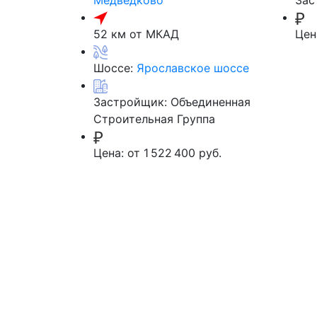
Медведково
Зас
52 км от МКАД
Цен
Шоссе:
Ярославское шоссе
Застройщик:
Объединенная
Строительная Группа
Цена:
от 1 522 400 руб.