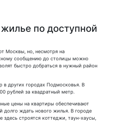
 жилье по доступной
т Москвы, но, несмотря на
ожному сообщению до столицы можно
зволят быстро добраться в нужный район
р в других городах Подмосковья. В
00 рублей за квадратный метр.
пные цены на квартиры обеспечивают
й долго ждать нового жилья. В городе
 здесь строятся коттеджи, таун-хаусы,