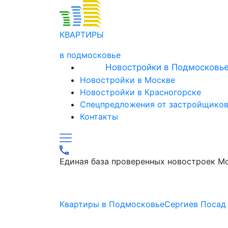
КВАРТИРЫ
в подмосковье
Новостройки в Подмосковь
Новостройки в Москве
Новостройки в Красногорске
Спецпредложения от застройщико
Контакты
Единая база проверенных новостроек М
Квартиры в Подмосковье
Сергиев Посад