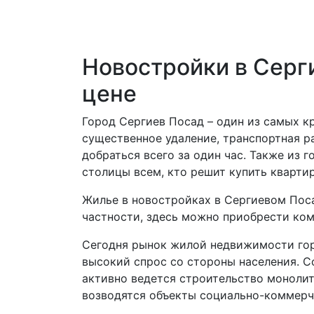
Новостройки в Серг
цене
Город Сергиев Посад – один из самых к
существенное удаление, транспортная 
добраться всего за один час. Также из
столицы всем, кто решит купить квартир
Жилье в новостройках в Сергиевом Поса
частности, здесь можно приобрести ком
Сегодня рынок жилой недвижимости гор
высокий спрос со стороны населения. С
активно ведется строительство монолит
возводятся объекты социально-коммерч