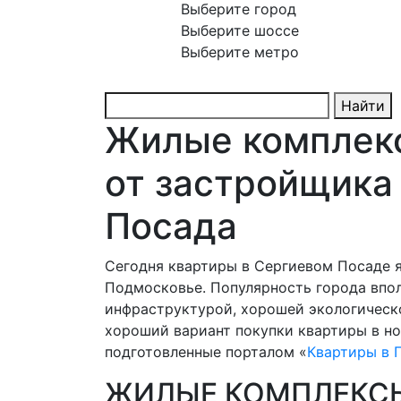
Выберите город
Выберите шоссе
Выберите метро
Найти
Жилые комплекс
от застройщика
Посада
Сегодня квартиры в Сергиевом Посаде 
Подмосковье. Популярность города впол
инфраструктурой, хорошей экологическ
хороший вариант покупки квартиры в но
подготовленные порталом «
Квартиры в 
ЖИЛЫЕ КОМПЛЕКСЫ