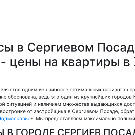
ы в Сергиевом Посад
 - цены на квартиры в
являются одним из наиболее оптимальных вариантов 
не обоснована, ведь это один из крупнейших городов
ой ситуацией и наличием множества выдающихся дост
востройке от застройщика в Сергиевом Посаде, обрат
Подмосковье
». Мы предоставляем максимально полный 
 В ГОРОДЕ СЕРГИЕВ ПОСА