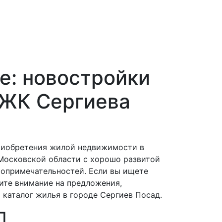
е: новостройки
 ЖК Сергиева
приобретения жилой недвижимости в
 Московской области с хорошо развитой
опримечательностей. Если вы ищете
ите внимание на предложения,
каталог жилья в городе Сергиев Посад.
Д