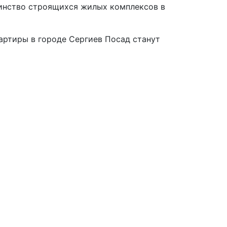
шинство строящихся жилых комплексов в
вартиры в городе Сергиев Посад станут