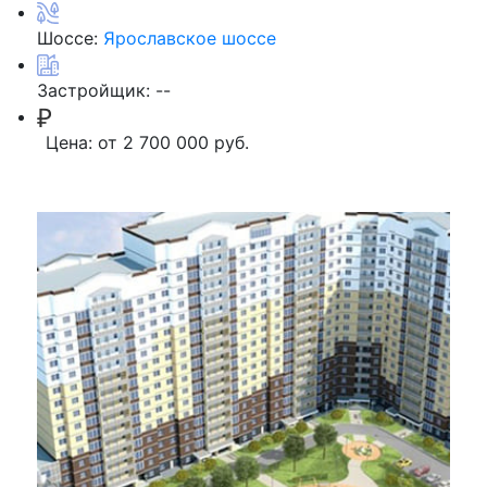
Шоссе:
Ярославское шоссе
Застройщик:
--
Цена:
от 2 700 000 руб.