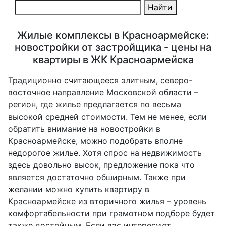
Найти
Жилые комплексы в Красноармейске:
новостройки от застройщика - цены на
квартиры в ЖК Красноармейска
Традиционно считающееся элитным, северо-
восточное направление Московской области –
регион, где жилье предлагается по весьма
высокой средней стоимости. Тем не менее, если
обратить внимание на новостройки в
Красноармейске, можно подобрать вполне
недорогое жилье. Хотя спрос на недвижимость
здесь довольно высок, предложение пока что
является достаточно обширным. Также при
желании можно купить квартиру в
Красноармейске из вторичного жилья – уровень
комфортабельности при грамотном подборе будет
также достойным. Если вас интересуют