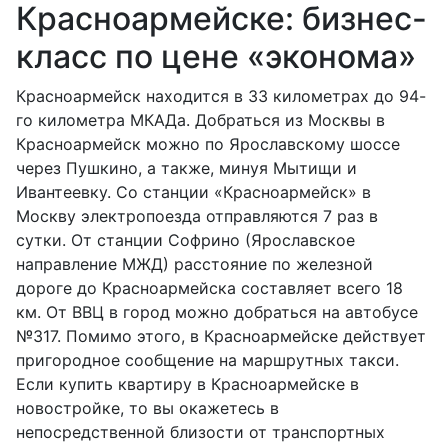
Красноармейске: бизнес-
класс по цене «эконома»
Красноармейск находится в 33 километрах до 94-
го километра МКАДа. Добраться из Москвы в
Красноармейск можно по Ярославскому шоссе
через Пушкино, а также, минуя Мытищи и
Ивантеевку. Со станции «Красноармейск» в
Москву электропоезда отправляются 7 раз в
сутки. От станции Софрино (Ярославское
направление МЖД) расстояние по железной
дороге до Красноармейска составляет всего 18
км. От ВВЦ в город можно добраться на автобусе
№317. Помимо этого, в Красноармейске действует
пригородное сообщение на маршрутных такси.
Если купить квартиру в Красноармейске в
новостройке, то вы окажетесь в
непосредственной близости от транспортных