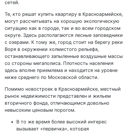
сетей.
Те, кто решат купить квартиру в Красноармейске,
могут рассчитывать на хорошую экологическую
ситуацию как в городе, так и во всем городском
округе. Здесь располагаются лесные заповедники
с озерами. К тому же, город стоит на берегу реки
Воря в окружении холмистого рельефа,
останавливающего запыленные воздушные массы
со стороны мегаполиса. Плотность населения
здесь вполне приемлема и находится на уровне
ниже среднего по Московской области.
Помимо новостроек в Красноармейске, местный
рынок недвижимости представлен и жильем
вторичного фонда, отличающимся довольно
невысоким ценовым порогом.
В то же время более высокий интерес
вызывает «первичка», которая