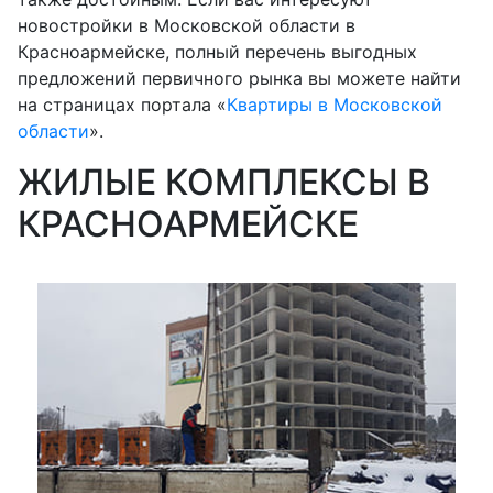
новостройки в Московской области в
Красноармейске, полный перечень выгодных
предложений первичного рынка вы можете найти
на страницах портала «
Квартиры в Московской
области
».
ЖИЛЫЕ КОМПЛЕКСЫ В
КРАСНОАРМЕЙСКЕ