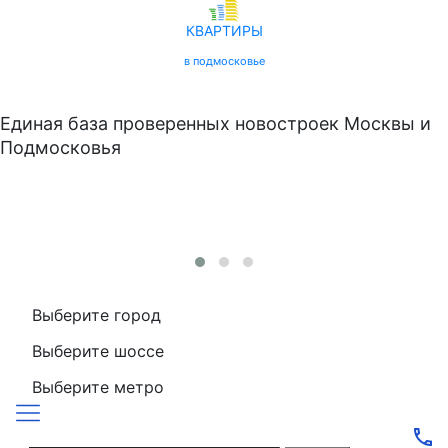
КВАРТИРЫ
в подмосковье
Единая база проверенных новостроек Москвы и
Подмосковья
Выберите город
Выберите шоссе
Выберите метро