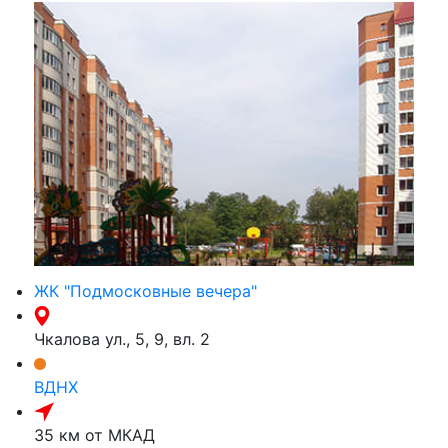
ЖК "Подмосковные вечера"
Чкалова ул., 5, 9, вл. 2
ВДНХ
35 км от МКАД