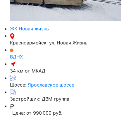
ЖК Новая жизнь
Красноармейск, ул. Новая Жизнь
ВДНХ
34 км от МКАД
Шоссе:
Ярославское шоссе
Застройщик:
ДВМ группа
Цена:
от 990 000 руб.