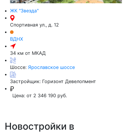
ЖК "Звезда"
Спортивная ул., д. 12
ВДНХ
34 км от МКАД
Шоссе:
Ярославское шоссе
Застройщик:
Горизонт Девелопмент
Цена:
от 2 346 190 руб.
Новостройки в