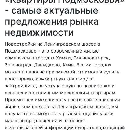
- самые актуальные
предложения рынка
недвижимости
Новостройки на Ленинградском шоссе в
Подмосковье – это современные жилые
комплексы в городах Химки, Солнечногорск,
Зеленоград, Давыдково, Клин. В этих городах
можно по вполне приемлемой стоимости купить
просторную, комфортную квартиру от
застройщика, не уступающую по планировке и
оснащению столичным московским квартирам.
Просмотрев имеющиеся у нас на сайте описания
жилых комплексов на Ленинградском шоссе, вы
получаете возможность реально оценить весь
масштаб предложений и на основе
исчерпывающей информации выбрать подходящий