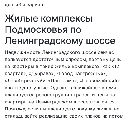
для себя вариант.
Жилые комплексы
Подмосковья по
Ленинградскому шоссе
Недвижимость Ленинградского шоссе сейчас
пользуется достаточным спросом, поэтому цены
на квартиры в таких жилых комплексах, как «12
квартал», «Дубрава», «Город набережных»,
«Левобережный», «Панорама», «Первомайский»
вполне доступные. Однако в ближайшее время
планируется реконструкция трассы и цены на
квартиры на Ленинградском шоссе повысятся.
Поэтому, если вы планируете покупку жилья, не
откладывайте реализацию своих планов на потом.