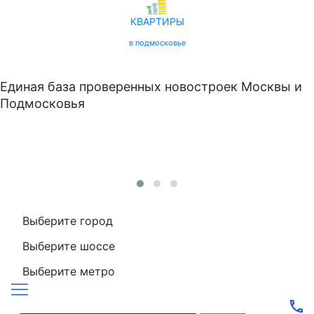
КВАРТИРЫ
в подмосковье
Единая база проверенных новостроек Москвы и
Подмосковья
Выберите город
Выберите шоссе
Выберите метро