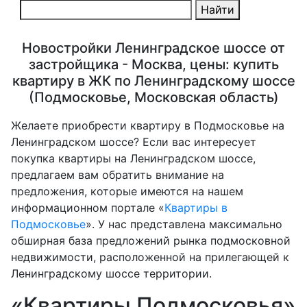
Найти
Новостройки Ленинградское шоссе от
застройщика - Москва, цены: купить
квартиру в ЖК по Ленинградскому шоссе
(Подмосковье, Московская область)
Желаете приобрести квартиру в Подмосковье на
Ленинградском шоссе? Если вас интересует
покупка квартиры на Ленинградском шоссе,
предлагаем вам обратить внимание на
предложения, которые имеются на нашем
информационном портале «
Квартиры в
Подмосковье
». У нас представлена максимально
обширная база предложений рынка подмосковной
недвижимости, расположенной на прилегающей к
Ленинградскому шоссе территории.
«Квартиры Подмосковья»