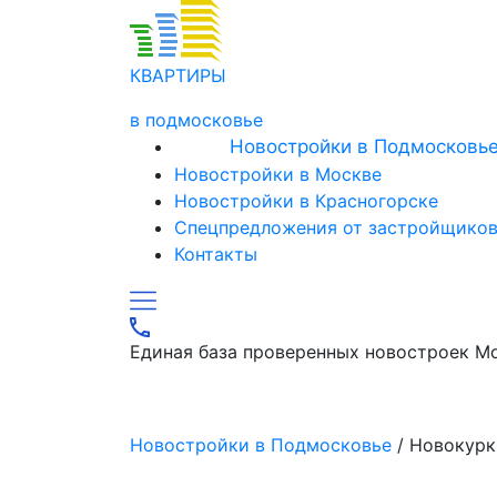
КВАРТИРЫ
в подмосковье
Новостройки в Подмосковь
Новостройки в Москве
Новостройки в Красногорске
Спецпредложения от застройщико
Контакты
Единая база проверенных новостроек М
Новостройки в Подмосковье
/ Новокурк