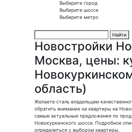
Выберите город
Выберите шоссе
Выберите метро
Найти
Новостройки Но
Москва, цены: к
Новокуркинском
область)
Желаете сталь владельцем качественно
обратить внимание на квартиры на Нов
самые актуальные предложения по прода
Новокуркинского шоссе. Подробное опи
определиться с выбором квартиры.