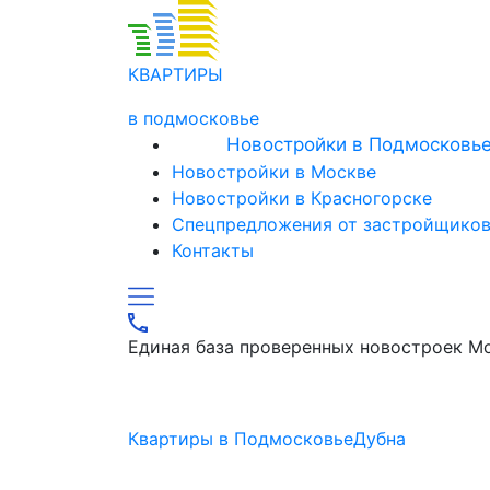
КВАРТИРЫ
в подмосковье
Новостройки в Подмосковь
Новостройки в Москве
Новостройки в Красногорске
Спецпредложения от застройщико
Контакты
Единая база проверенных новостроек М
Квартиры в Подмосковье
Дубна