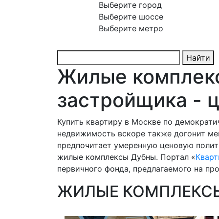
Выберите город
Выберите шоссе
Выберите метро
Найти
Жилые комплекс
застройщика - 
Купить квартиру в Москве по демократ
недвижимость вскоре также догонит ме
предпочитает умеренную ценовую полит
жилые комплексы Дубны. Портал «
Кварт
первичного фонда, предлагаемого на про
ЖИЛЫЕ КОМПЛЕКСЫ