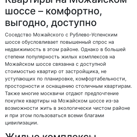
шоссе – комфортно,
выгодно, доступно
Соседство Можайского с Рублево-Успенским
шоссе обусловливает повышенный спрос на
недвижимость в этом районе. Однако в большей
степени популярность жилых комплексов на
Можайском шоссе связанна с доступной
стоимостью квартир от застройщика, не
уступающих по планировке, комфортабельности,
просторности и оснащению столичным квартирам.
Также многие москвичи отдают предпочтение
покупке квартиры на Можайском шоссе из-за
возможности жить в экологически чистом районе
и при этом пользоваться всеми благами
цивилизации.
Жилые комплексы