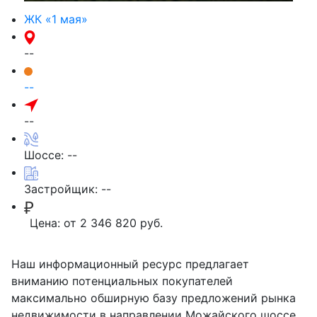
ЖК «1 мая»
--
--
--
Шоссе: --
Застройщик:
--
Цена:
от 2 346 820 руб.
Наш информационный ресурс предлагает
вниманию потенциальных покупателей
максимально обширную базу предложений рынка
недвижимости в направлении Можайского шоссе.