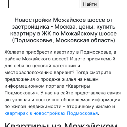
Найти
Новостройки Можайское шоссе от
застройщика - Москва, цены: купить
квартиру в ЖК по Можайскому шоссе
(Подмосковье, Московская область)
Желаете приобрести квартиру в Подмосковье, в
районе Можайского шоссе? Ищете приемлемый
для себя по ценовой категории и
месторасположению вариант? Тогда смотрите
предложения о продаже жилья на нашем
информационном портале «Квартиры
Подмосковья». У нас на сайте представлена самая
актуальная и постоянно обновляемая информация
по жилой недвижимости – вторичному жилью и
квартирах в новостройках Подмосковья
.
Квартиры на Можайском