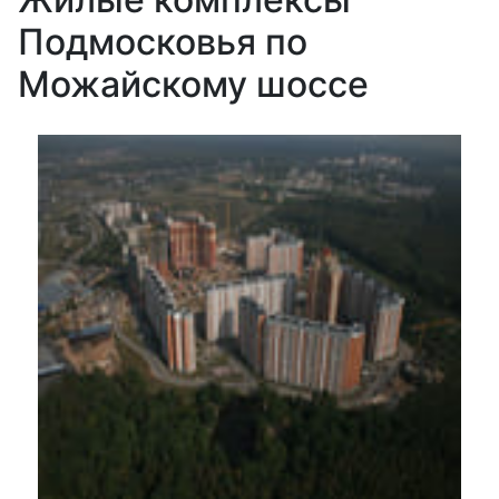
Подмосковья по
Можайскому шоссе