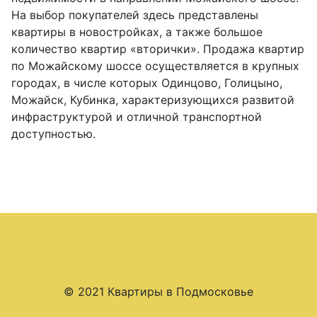
На выбор покупателей здесь представлены
квартиры в новостройках, а также большое
количество квартир «вторички». Продажа квартир
по Можайскому шоссе осуществляется в крупных
городах, в числе которых Одинцово, Голицыно,
Можайск, Кубинка, характеризующихся развитой
инфраструктурой и отличной транспортной
доступностью.
© 2021 Квартиры в Подмосковье