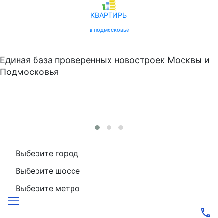
КВАРТИРЫ
в подмосковье
Единая база проверенных новостроек Москвы и
Подмосковья
Выберите город
Выберите шоссе
Выберите метро