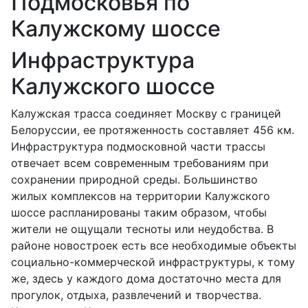
Подмосковья по
Калужскому шоссе
Инфраструктура
Калужского шоссе
Калужская трасса соединяет Москву с границей
Белоруссии, ее протяженность составляет 456 км.
Инфраструктура подмосковной части трассы
отвечает всем современным требованиям при
сохранении природной среды. Большинство
жилых комплексов на территории Калужского
шоссе распланированы таким образом, чтобы
жители не ощущали тесноты или неудобства. В
районе новостроек есть все необходимые объекты
социально-коммерческой инфраструктуры, к тому
же, здесь у каждого дома достаточно места для
прогулок, отдыха, развлечений и творчества.