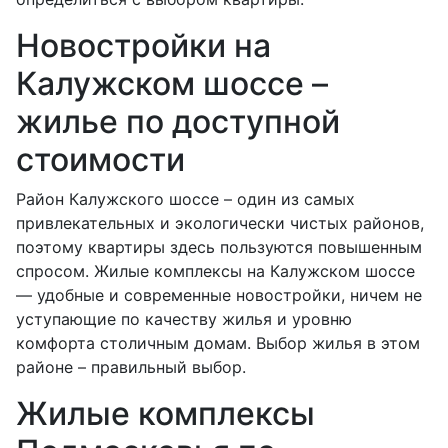
Новостройки на
Калужском шоссе –
жилье по доступной
стоимости
Район Калужского шоссе – один из самых
привлекательных и экологически чистых районов,
поэтому квартиры здесь пользуются повышенным
спросом. Жилые комплексы на Калужском шоссе
— удобные и современные новостройки, ничем не
уступающие по качеству жилья и уровню
комфорта столичным домам. Выбор жилья в этом
районе – правильный выбор.
Жилые комплексы