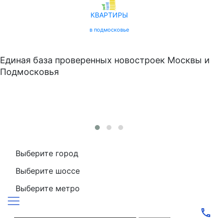
КВАРТИРЫ
в подмосковье
Единая база проверенных новостроек Москвы и
Подмосковья
Выберите город
Выберите шоссе
Выберите метро