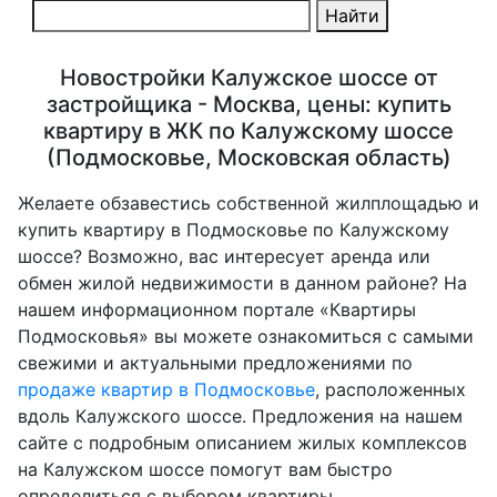
Найти
Новостройки Калужское шоссе от
застройщика - Москва, цены: купить
квартиру в ЖК по Калужскому шоссе
(Подмосковье, Московская область)
Желаете обзавестись собственной жилплощадью и
купить квартиру в Подмосковье по Калужскому
шоссе? Возможно, вас интересует аренда или
обмен жилой недвижимости в данном районе? На
нашем информационном портале «Квартиры
Подмосковья» вы можете ознакомиться с самыми
свежими и актуальными предложениями по
продаже квартир в Подмосковье
, расположенных
вдоль Калужского шоссе. Предложения на нашем
сайте с подробным описанием жилых комплексов
на Калужском шоссе помогут вам быстро
определиться с выбором квартиры.